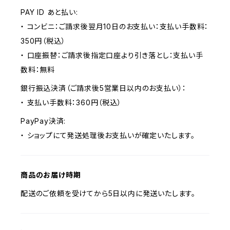
PAY ID あと払い:
・ コンビニ：ご請求後翌月10日のお支払い：支払い手数料：
350円（税込）
・ 口座振替：ご請求後指定口座より引き落とし：支払い手
数料：無料
銀行振込決済（ご請求後5営業日以内のお支払い）：
・ 支払い手数料：360円（税込）
PayPay決済:
・ ショップにて発送処理後お支払いが確定いたします。
商品のお届け時期
配送のご依頼を受けてから5日以内に発送いたします。