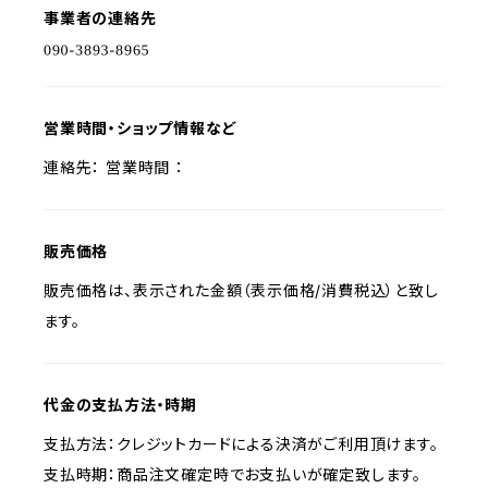
事業者の連絡先
営業時間・ショップ情報など
連絡先： 営業時間 ：
販売価格
販売価格は、表示された金額（表示価格/消費税込）と致し
ます。
代金の支払方法・時期
支払方法：クレジットカードによる決済がご利用頂けます。
支払時期：商品注文確定時でお支払いが確定致します。