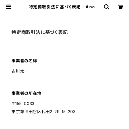
特定商取引法に基づく表記 | Anora
ks Design Market
特定商取引法に基づく表記
事業者の名称
古川太一
事業者の所在地
〒155-0033
東京都世田谷区代田2-29-15-203